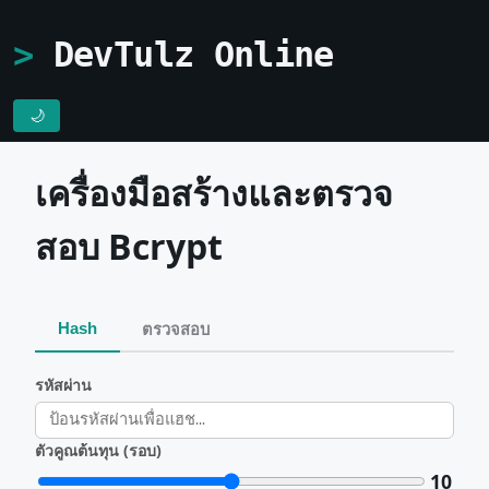
DevTulz Online
🌙
เครื่องมือสร้างและตรวจ
สอบ Bcrypt
Hash
ตรวจสอบ
รหัสผ่าน
ตัวคูณต้นทุน (รอบ)
10