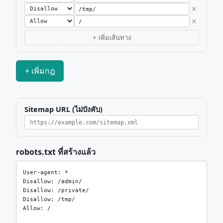
✕
✕
+ เพิ่มเส้นทาง
+ เพิ่มกฎ
Sitemap URL (ไม่บังคับ)
robots.txt ที่สร้างแล้ว