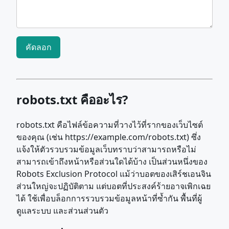
คัดลอก
robots.txt คืออะไร?
robots.txt คือไฟล์ข้อความที่วางไว้ที่รากของเว็บไซต์
ของคุณ (เช่น https://example.com/robots.txt) ซึ่ง
แจ้งให้ตัวรวบรวมข้อมูลเว็บทราบว่าสามารถหรือไม่
สามารถเข้าถึงหน้าหรือส่วนใดได้บ้าง เป็นส่วนหนึ่งของ
Robots Exclusion Protocol แม้ว่าบอตของเสิร์ชเอนจิน
ส่วนใหญ่จะปฏิบัติตาม แต่บอตที่ประสงค์ร้ายอาจเพิกเฉย
ได้ ใช้เพื่อบล็อกการรวบรวมข้อมูลหน้าที่ซ้ำกัน พื้นที่ผู้
ดูแลระบบ และส่วนส่วนตัว