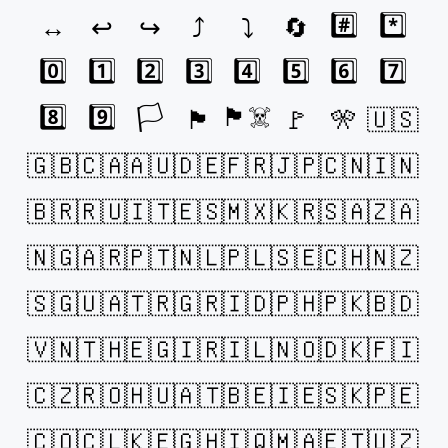
#️⃣
*️⃣
↔️
⤴️
⤵️
🔄
↩️
↪️
0️⃣
1️⃣
2️⃣
3️⃣
4️⃣
5️⃣
6️⃣
7️⃣
8️⃣
9️⃣
🏳️
🏴‍☠️
🏴
🚩
🎌
🇺🇸
🇬🇧
🇨🇦
🇦🇺
🇩🇪
🇫🇷
🇯🇵
🇨🇳
🇮🇳
🇧🇷
🇷🇺
🇮🇹
🇪🇸
🇲🇽
🇰🇷
🇸🇦
🇿🇦
🇳🇬
🇦🇷
🇵🇹
🇳🇱
🇵🇱
🇸🇪
🇨🇭
🇳🇿
🇸🇬
🇺🇦
🇹🇷
🇬🇷
🇮🇩
🇵🇭
🇵🇰
🇧🇩
🇻🇳
🇹🇭
🇪🇬
🇮🇷
🇮🇱
🇳🇴
🇩🇰
🇫🇮
🇨🇿
🇷🇴
🇭🇺
🇦🇹
🇧🇪
🇮🇪
🇸🇰
🇵🇪
🇨🇴
🇨🇱
🇰🇪
🇬🇭
🇮🇶
🇲🇦
🇪🇹
🇺🇿