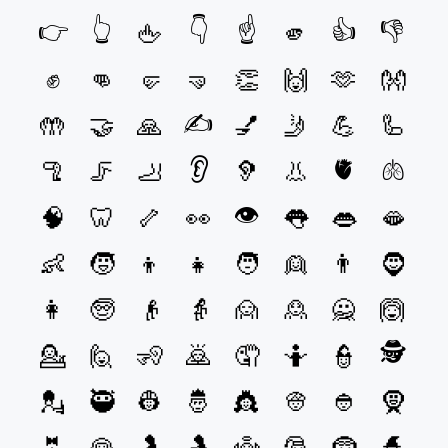
👉
👆
👇
☝️
👍
👎
🖕
🫵
✊
👊
🤛
🤜
👏
🙌
🫶
👐
✍️
🤲
🤝
🙏
💅
🤳
💪
🦾
👂
🫀
🫁
🦿
🦵
🦶
🦻
👃
👁️
🧠
🦷
🦴
👀
👅
👄
🫦
👶
🧒
👦
👧
🧑
👱
👨
🧔
👩
🧓
👴
👵
🙍
🙎
🙅
🙆
🕵️
💁
🙋
🧏
🙇
🤦
🤷
👮
💂
🥷
👷
🤴
👸
👳
👲
🧕
🤵
👰
🤰
🤱
👼
🎅
🤶
🧙