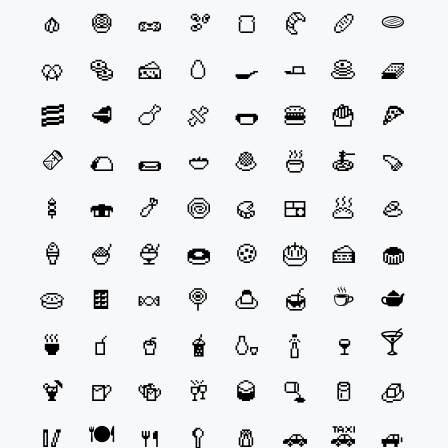
🫓
🧄
🧅
🥜
🫘
🍞
🥐
🥖
🥨
🥯
🧀
🥚
🍳
🧈
🥞
🧇
🥓
🥩
🍗
🍖
🌭
🍔
🍟
🍕
🫔
🌮
🌯
🥙
🧆
🍜
🍝
🍠
🍢
🍣
🍤
🍥
🥮
🍱
🥟
🦪
🍦
🍧
🍨
🍩
🍪
🎂
🍰
🧁
☕
🫖
🥧
🍫
🍬
🍭
🍮
🍯
🍸
🍵
🧃
🥤
🧋
🍶
🍾
🍷
🍹
🍺
🍻
🥂
🥃
🫗
🥛
🧊
🍽️
🥢
🍴
🥄
🧂
🚗
🚕
🚙