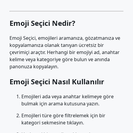
Emoji Seçici Nedir?
Emoji Seçici, emojileri aramanıza, gözatmanıza ve
kopyalamanıza olanak tanıyan ücretsiz bir
çevrimiçi araçtır. Herhangi bir emojiyi ad, anahtar
kelime veya kategoriye göre bulun ve anında
panonuza kopyalayın.
Emoji Seçici Nasıl Kullanılır
Emojileri ada veya anahtar kelimeye göre
bulmak için arama kutusuna yazın.
Emojileri türe göre filtrelemek için bir
kategori sekmesine tıklayın.