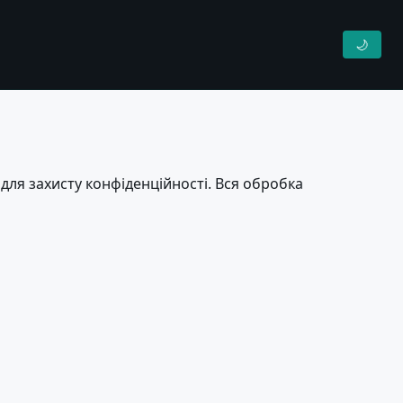
🌙
 для захисту конфіденційності. Вся обробка