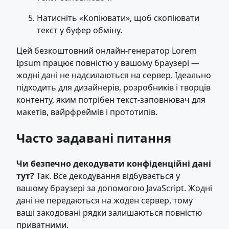
Натисніть «Копіювати», щоб скопіювати
текст у буфер обміну.
Цей безкоштовний онлайн-генератор Lorem
Ipsum працює повністю у вашому браузері —
жодні дані не надсилаються на сервер. Ідеально
підходить для дизайнерів, розробників і творців
контенту, яким потрібен текст-заповнювач для
макетів, вайрфреймів і прототипів.
Часто задавані питання
Чи безпечно декодувати конфіденційні дані
тут?
Так. Все декодування відбувається у
вашому браузері за допомогою JavaScript. Жодні
дані не передаються на жоден сервер, тому
ваші закодовані рядки залишаються повністю
приватними.