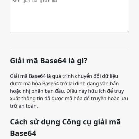
Giải mã Base64 là gì?
Giải mã Base64 là quá trình chuyển đổi dữ liệu
được mã hóa Base64 trở lại định dạng văn bản
hoặc nhị phân ban đầu. Điều này hữu ích để truy
xuất thông tin đã được mã hóa để truyền hoặc lưu
trữ an toàn.
Cách sử dụng Công cụ giải mã
Base64