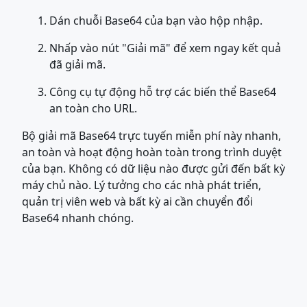
Dán chuỗi Base64 của bạn vào hộp nhập.
Nhấp vào nút "Giải mã" để xem ngay kết quả
đã giải mã.
Công cụ tự động hỗ trợ các biến thể Base64
an toàn cho URL.
Bộ giải mã Base64 trực tuyến miễn phí này nhanh,
an toàn và hoạt động hoàn toàn trong trình duyệt
của bạn. Không có dữ liệu nào được gửi đến bất kỳ
máy chủ nào. Lý tưởng cho các nhà phát triển,
quản trị viên web và bất kỳ ai cần chuyển đổi
Base64 nhanh chóng.