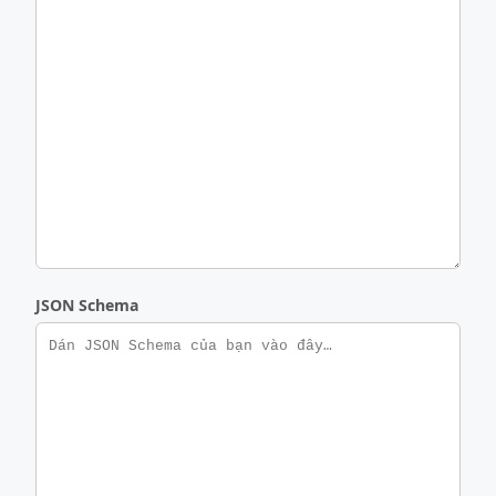
JSON Schema