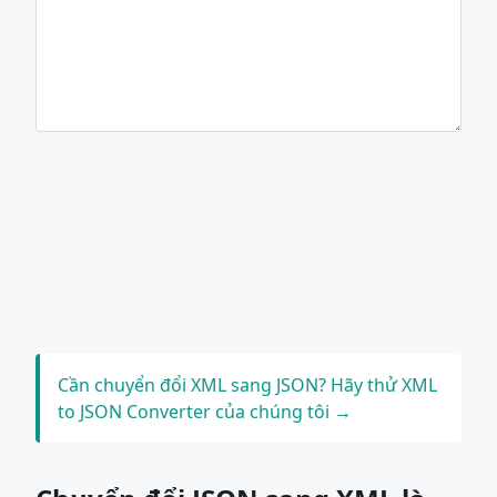
Cần chuyển đổi XML sang JSON? Hãy thử XML
to JSON Converter của chúng tôi →