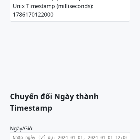
Unix Timestamp (milliseconds): 
1786170122000
Chuyển đổi Ngày thành
Timestamp
Ngày/Giờ