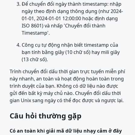
Để chuyển đổi ngày thành timestamp: nhập
ngày theo định dạng thông dụng (như 2024-
01-01, 2024-01-01 12:00:00 hoặc định dạng
ISO 8601) và nhấp 'Chuyển đổi thành
Timestamp'.
Công cụ tự động nhận biết timestamp của
bạn tính bằng giây (10 chữ số) hay mili giây
(13 chữ số).
Trình chuyển đổi dấu thời gian trực tuyến miễn phí
này nhanh, an toàn và hoạt động hoàn toàn trong
trình duyệt của bạn. Không có dữ liệu nào được
gửi đến bất kỳ máy chủ nào. Chuyển đổi dấu thời
gian Unix sang ngày có thể đọc được và ngược lại.
Câu hỏi thường gặp
Có an toàn khi giải mã dữ liệu nhạy cảm ở đây