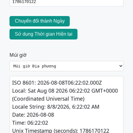
Chuyển đổi thành Ngày
Sử dụng Thời gian Hiện tại
Múi giờ
ISO 8601: 2026-08-08T06:22:02.000Z

Local: Sat Aug 08 2026 06:22:02 GMT+0000 
(Coordinated Universal Time)

Locale String: 8/8/2026, 6:22:02 AM

Date: 2026-08-08

Time: 06:22:02

Unix Timestamp (seconds): 1786170122
