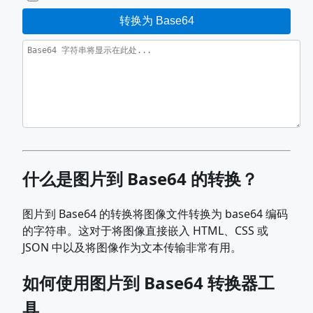
转换为 Base64
什么是图片到 Base64 的转换？
图片到 Base64 的转换将图像文件转换为 base64 编码
的字符串。这对于将图像直接嵌入 HTML、CSS 或
JSON 中以及将图像作为文本传输非常有用。
如何使用图片到 Base64 转换器工
具