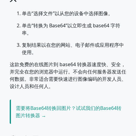
单击“选择文件”以从您的设备中选择图像。
单击“转换为 Base64”以立即生成 base64 字符
串。
复制结果以在您的网站、电子邮件或应用程序中
使用。
这款免费的在线图片到 base64 转换器速度快、安全，
并完全在您的浏览器中运行。不会向任何服务器发送任
何数据。非常适合需要快速进行图像编码的开发人员、
设计人员和任何人。
需要将Base64转换回图片？试试我们的Base64转
图片转换器 →