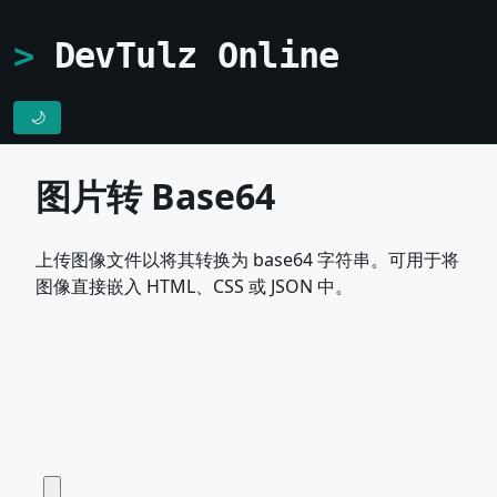
DevTulz Online
🌙
图片转 Base64
上传图像文件以将其转换为 base64 字符串。可用于将
图像直接嵌入 HTML、CSS 或 JSON 中。