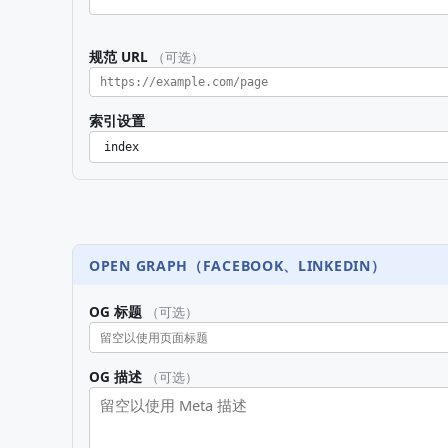
规范 URL
（可选）
索引设置
OPEN GRAPH（FACEBOOK、LINKEDIN）
OG 标题
（可选）
OG 描述
（可选）