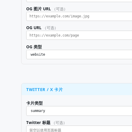
OG 图片 URL
（可选）
OG URL
（可选）
OG 类型
TWITTER / X 卡片
卡片类型
Twitter 标题
（可选）