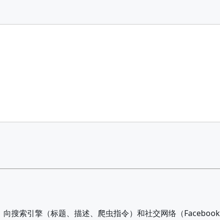
向搜索引擎（标题、描述、爬虫指令）和社交网络（Facebook/LinkedIn 