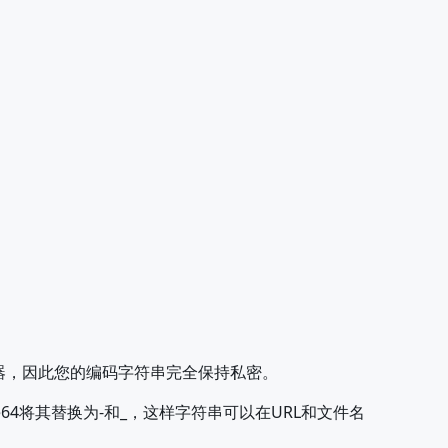
务器，因此您的编码字符串完全保持私密。
se64将其替换为-和_，这样字符串可以在URL和文件名