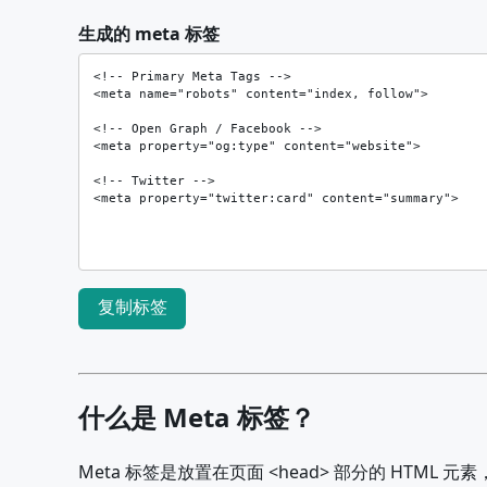
生成的 meta 标签
复制标签
什么是 Meta 标签？
Meta 标签是放置在页面 <head> 部分的 HTML 元素，