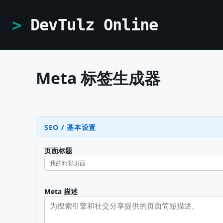
DevTulz Online
Meta 标签生成器
SEO / 基本设置
页面标题
Meta 描述