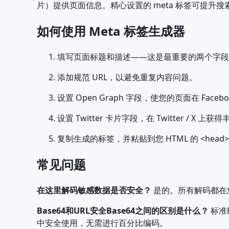
片）提供页面信息。精心设置的 meta 标签可提升
如何使用 Meta 标签生成器
填写页面标题和描述——这是最重要的两个字段
添加规范 URL，以避免重复内容问题。
设置 Open Graph 字段，使您的页面在 Facebo
设置 Twitter 卡片字段，在 Twitter / X 
复制生成的标签，并粘贴到您 HTML 的 <head>
常见问题
在这里解码敏感数据是否安全？
是的。所有解码都在您
Base64和URL安全Base64之间的区别是什么？
标准B
中安全使用，无需进行百分比编码。