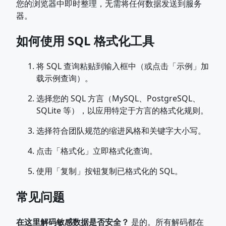
您的浏览器中即时整理，无需将任何数据发送到服务
器。
如何使用 SQL 格式化工具
将 SQL 查询粘贴到输入框中（或点击「示例」加
载示例查询）。
选择您的 SQL 方言（MySQL、PostgreSQL、
SQLite 等），以应用特定于方言的格式化规则。
选择符合团队规范的缩进风格和关键字大小写。
点击「格式化」立即格式化查询。
使用「复制」按钮复制已格式化的 SQL。
常见问题
在这里解码敏感数据是否安全？
是的。所有解码都在