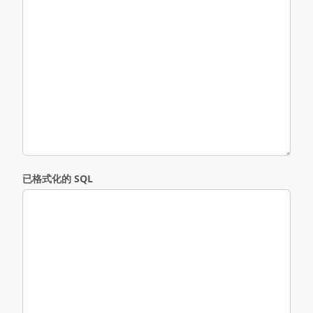
已格式化的 SQL