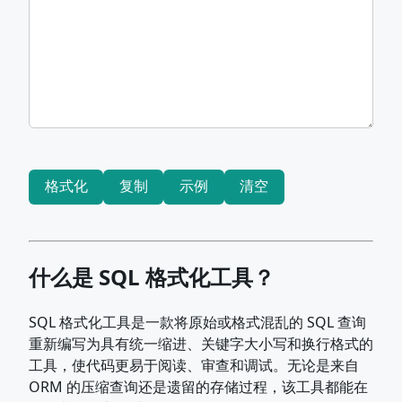
格式化
复制
示例
清空
什么是 SQL 格式化工具？
SQL 格式化工具是一款将原始或格式混乱的 SQL 查询
重新编写为具有统一缩进、关键字大小写和换行格式的
工具，使代码更易于阅读、审查和调试。无论是来自
ORM 的压缩查询还是遗留的存储过程，该工具都能在