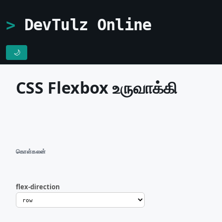
DevTulz Online
🌙
CSS Flexbox உருவாக்கி
கொள்கலன்
flex-direction