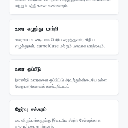
மற்றும் பத்திகளை எண்ணவும்.
உரை எழுத்து மாற்றி
உரையை உடனடியாக பெரிய எழுத்துகள், சிறிய
எழுத்துகள், camelCase மற்றும் பலவாக மாற்றவும்.
உரை ஒப்பீடு
இரண்டு உரைகளை ஒப்பிட்டு அவற்றுக்கிடையே உள்ள
வேறுபாடுகளைக் கண்டறியவும்.
தேர்வு சக்கரம்
பல விருப்பங்களுக்கு இடையே சீரற்ற தேர்வுக்காக
சக்கரத்தை சுழற்றவும்.