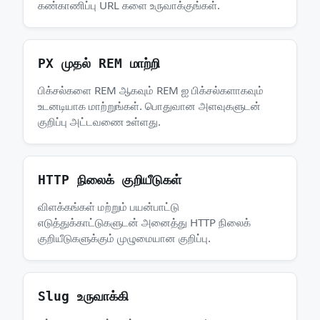
கண்காணிப்பு URL களை உருவாக்குங்கள்.
PX முதல் REM மாற்றி
பிக்சல்களை REM ஆகவும் REM ஐ பிக்சல்களாகவும்
உடனடியாக மாற்றுங்கள். பொதுவான அளவுகளுடன்
குறிப்பு அட்டவணை உள்ளது.
HTTP நிலைக் குறியீடுகள்
விளக்கங்கள் மற்றும் பயன்பாட்டு
எடுத்துக்காட்டுகளுடன் அனைத்து HTTP நிலைக்
குறியீடுகளுக்கும் முழுமையான குறிப்பு.
Slug உருவாக்கி