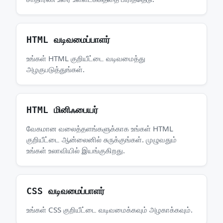
HTML வடிவமைப்பாளர்
உங்கள் HTML குறியீட்டை வடிவமைத்து
அழகுபடுத்துங்கள்.
HTML மினிஃபையர்
வேகமான வலைத்தளங்களுக்காக உங்கள் HTML
குறியீட்டை ஆன்லைனில் சுருக்குங்கள். முழுவதும்
உங்கள் உலாவியில் இயங்குகிறது.
CSS வடிவமைப்பாளர்
உங்கள் CSS குறியீட்டை வடிவமைக்கவும் அழகாக்கவும்.