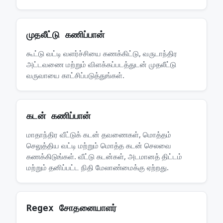
முதலீட்டு கணிப்பான்
கூட்டு வட்டி வளர்ச்சியை கணக்கிட்டு, வருடாந்திர
அட்டவணை மற்றும் விளக்கப்படத்துடன் முதலீட்டு
வருவாயை காட்சிப்படுத்துங்கள்.
கடன் கணிப்பான்
மாதாந்திர வீட்டுக் கடன் தவணைகள், மொத்தம்
செலுத்திய வட்டி மற்றும் மொத்த கடன் செலவை
கணக்கிடுங்கள். வீட்டு கடன்கள், அடமானத் திட்டம்
மற்றும் தனிப்பட்ட நிதி மேலாண்மைக்கு ஏற்றது.
Regex சோதனையாளர்